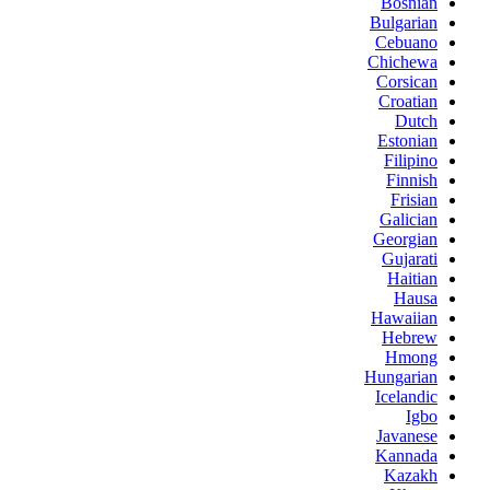
Bosnian
Bulgarian
Cebuano
Chichewa
Corsican
Croatian
Dutch
Estonian
Filipino
Finnish
Frisian
Galician
Georgian
Gujarati
Haitian
Hausa
Hawaiian
Hebrew
Hmong
Hungarian
Icelandic
Igbo
Javanese
Kannada
Kazakh