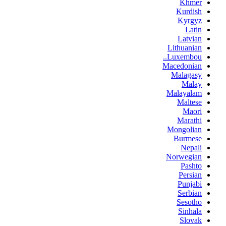
Khmer
Kurdish
Kyrgyz
Latin
Latvian
Lithuanian
Luxembou..
Macedonian
Malagasy
Malay
Malayalam
Maltese
Maori
Marathi
Mongolian
Burmese
Nepali
Norwegian
Pashto
Persian
Punjabi
Serbian
Sesotho
Sinhala
Slovak