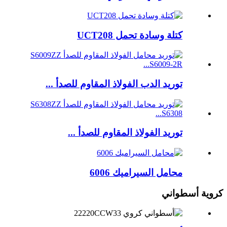
كتلة وسادة تحمل UCT208
توريد الدب الفولاذ المقاوم للصدأ ...
توريد الفولاذ المقاوم للصدأ ...
محامل السيراميك 6006
كروية أسطواني